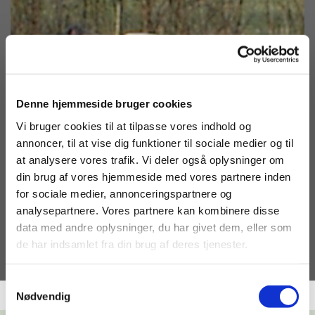
Denne hjemmeside bruger cookies
Vi bruger cookies til at tilpasse vores indhold og
annoncer, til at vise dig funktioner til sociale medier og til
at analysere vores trafik. Vi deler også oplysninger om
din brug af vores hjemmeside med vores partnere inden
for sociale medier, annonceringspartnere og
analysepartnere. Vores partnere kan kombinere disse
data med andre oplysninger, du har givet dem, eller som
de har indsamlet fra din brug af deres tjenester.
Samtykkevalg
Nødvendig