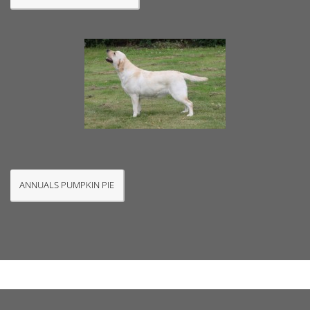
ANNUALS PUMPKIN PIE