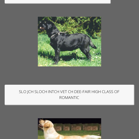
SLO JCH SLOCH INTCH VET CH DEE-FAIR HIGH CLASS OF
ROMANTIC