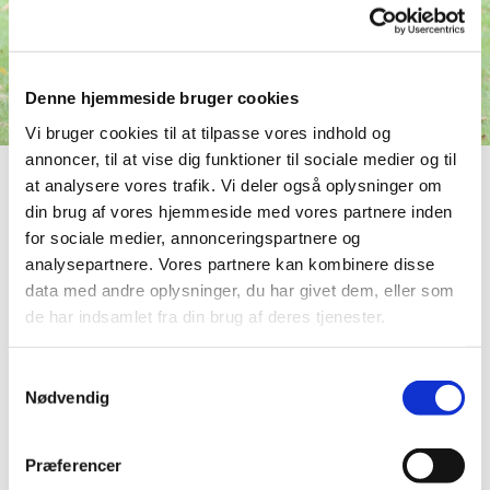
Denne hjemmeside bruger cookies
Vi bruger cookies til at tilpasse vores indhold og
annoncer, til at vise dig funktioner til sociale medier og til
at analysere vores trafik. Vi deler også oplysninger om
din brug af vores hjemmeside med vores partnere inden
for sociale medier, annonceringspartnere og
Labradors since 1977
analysepartnere. Vores partnere kan kombinere disse
data med andre oplysninger, du har givet dem, eller som
de har indsamlet fra din brug af deres tjenester.
Samtykkevalg
Nødvendig
Præferencer