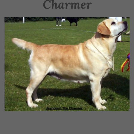
Charmer