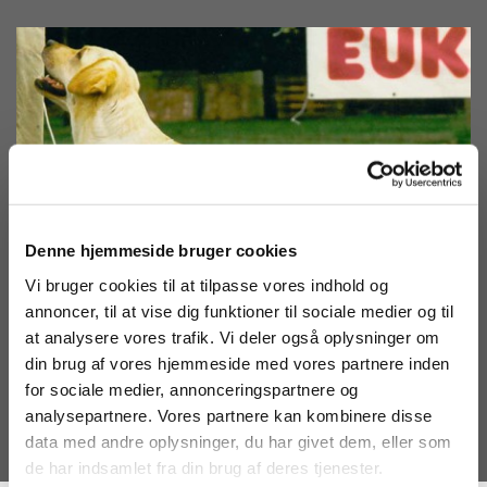
Denne hjemmeside bruger cookies
Vi bruger cookies til at tilpasse vores indhold og
annoncer, til at vise dig funktioner til sociale medier og til
at analysere vores trafik. Vi deler også oplysninger om
din brug af vores hjemmeside med vores partnere inden
for sociale medier, annonceringspartnere og
analysepartnere. Vores partnere kan kombinere disse
data med andre oplysninger, du har givet dem, eller som
de har indsamlet fra din brug af deres tjenester.