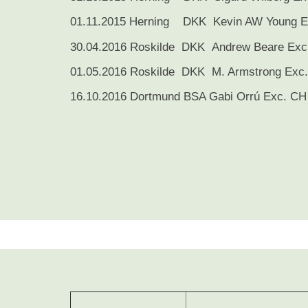
01.11.2015 Herning DKK Kevin AW Young E
30.04.2016 Roskilde DKK Andrew Beare Exc
01.05.2016 Roskilde DKK M. Armstrong Exc
16.10.2016 Dortmund BSA Gabi Orrú Exc. C