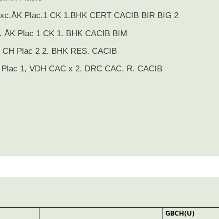
xc.ÅK Plac.1 CK 1.BHK CERT CACIB BIR BIG 2
. ÅK Plac 1 CK 1. BHK CACIB BIM
. CH Plac 2 2. BHK RES. CACIB
H Plac 1, VDH CAC x 2, DRC CAC, R. CACIB
GBCH(U)