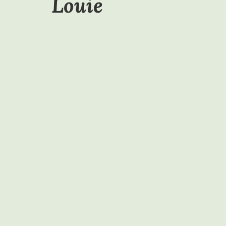
Louie