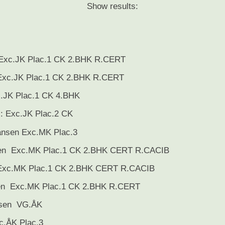
Show results:
: Exc.JK Plac.1 CK 2.BHK R.CERT
 Exc.JK Plac.1 CK 2.BHK R.CERT
.JK Plac.1 CK 4.BHK
: Exc.JK Plac.2 CK
nsen Exc.MK Plac.3
sen Exc.MK Plac.1 CK 2.BHK CERT R.CACIB
enExc.MK Plac.1 CK 2.BHK CERT R.CACIB
en Exc.MK Plac.1 CK 2.BHK R.CERT
sen VG.ÅK
c.ÅK Plac.3