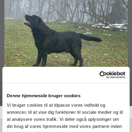
Denne hjemmeside bruger cookies
Vi bruger cookies til at tilpasse vores indhold og
annoncer, til at vise dig funktioner til sociale medier og til
at analysere vores trafik. Vi deler også oplysninger om
din brug af vores hjemmeside med vores partnere inden